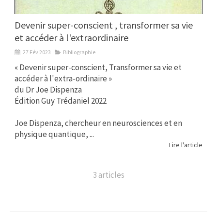
Devenir super-conscient , transformer sa vie
et accéder à l'extraordinaire
27 Fév 2023
Bibliographie
« Devenir super-conscient, Transformer sa vie et
accéder à l'extra-ordinaire »
du Dr Joe Dispenza
Édition Guy Trédaniel 2022
Joe Dispenza, chercheur en neurosciences et en
physique quantique, ...
Lire l'article
3 articles