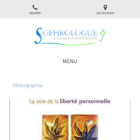
Appeler
Localisation
MENU
Bibliographie