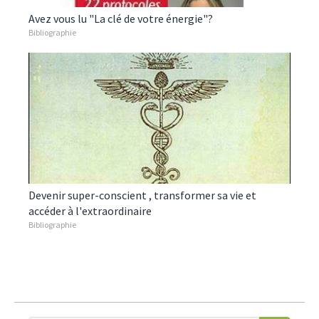
Avez vous lu "La clé de votre énergie"?
Bibliographie
Devenir super-conscient , transformer sa vie et
accéder à l'extraordinaire
Bibliographie