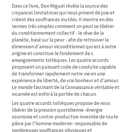
Dans ce livre, Don Miguel révèle la source des
croyances limitatrices qui nous privent de joie et
créent des souffrances inutiles. Il montre en des
termes très simples comment on peut se libérer
du conditionnement collectif - le rêve de la
planète, basé sur la peur - afin de retrouver la
dimension d'amour inconditionnel qui est à notre
origine et constitue le fondement de s
enseignements toltèques. Les quatre accords
proposent un puissant code de conduite capable
de transformer rapidement notre vie en une
expérience de liberté, de vrai bonheur et d'amour.
Le monde fascinant de la Connaissance véritable et
incarnée est enfin à la portée de chacun.
Les quatre accords toltèques propose de nous
libérer de la pression quotidienne -énergie
sournoise et contre-productive inventée de toute
pièce par l'homme moderne- responsable de
nombreuses souffrances physiques et