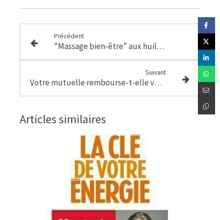
Précédent
"Massage bien-être" aux huiles essentielles
Suivant
Votre mutuelle rembourse-t-elle votre séance de sophrologie ?
Articles similaires