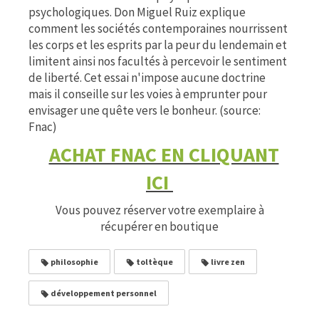
psychologiques. Don Miguel Ruiz explique
comment les sociétés contemporaines nourrissent
les corps et les esprits par la peur du lendemain et
limitent ainsi nos facultés à percevoir le sentiment
de liberté. Cet essai n'impose aucune doctrine
mais il conseille sur les voies à emprunter pour
envisager une quête vers le bonheur. (source:
Fnac)
ACHAT FNAC EN CLIQUANT
ICI
Vous pouvez réserver votre exemplaire à
récupérer en boutique
philosophie
toltèque
livre zen
développement personnel