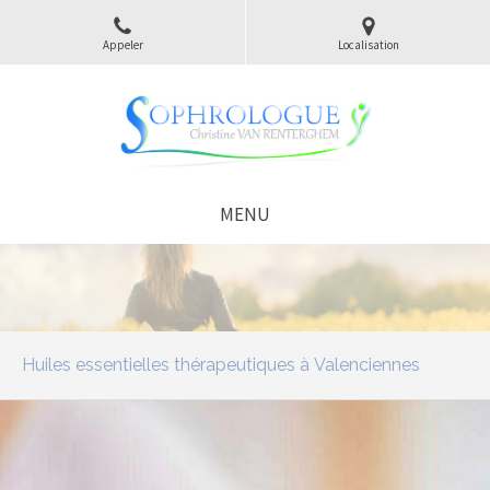
Appeler
Localisation
MENU
Huiles essentielles thérapeutiques à Valenciennes