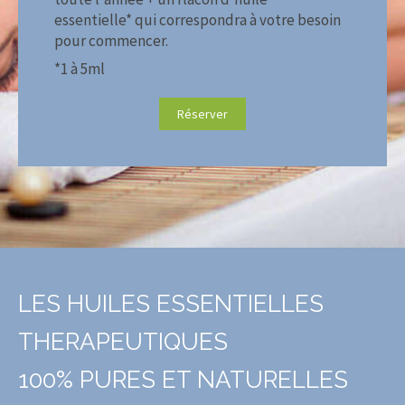
essentielle* qui correspondra à votre besoin
pour commencer.
*1 à 5ml
Réserver
LES HUILES ESSENTIELLES
THERAPEUTIQUES
100% PURES ET NATURELLES