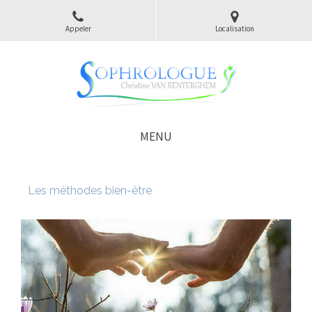
Appeler
Localisation
MENU
Les méthodes bien-être