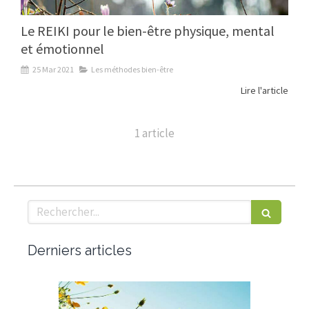
Le REIKI pour le bien-être physique, mental
et émotionnel
25 Mar 2021
Les méthodes bien-être
Lire l'article
1 article
Rechercher
Derniers articles