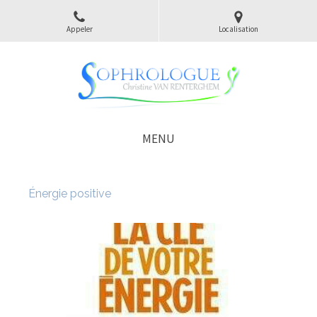
Appeler
Localisation
MENU
Énergie positive