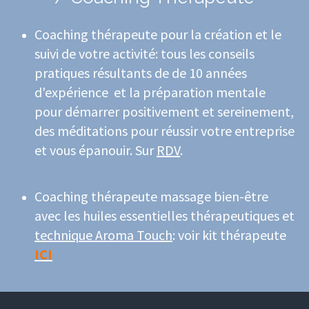
Coaching thérapeute pour la création et le
suivi de votre activité: tous les conseils
pratiques résultants de de 10 années
d'expérience et la préparation mentale
pour démarrer positivement et sereinement,
des méditations pour réussir votre entreprise
et vous épanouir. Sur
RDV
.
Coaching thérapeute massage bien-être
avec les huiles essentielles thérapeutiques et
technique Aroma Touch
: voir kit thérapeute
ICI