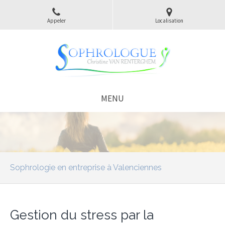
Appeler
Localisation
MENU
Sophrologie en entreprise à Valenciennes
Gestion du stress par la