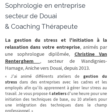
Sophrologie en entreprise
secteur de Douai
& Coaching Thérapeute
La gestion du stress et l'initiation à la
relaxation dans votre entreprise
, animés par
une sophrologue diplômée,
Christine Van
Renterghem
, secteur de Wandignies-
Hamage, Aniche vers Douai, depuis 2013.
« J'ai animé différents ateliers de
gestion du
stress
dans des entreprises avec les cadres et les
employés afin qu'ils apprennent à gérer leur stress au
travail. Je vous propose 4
ateliers
d'une heure pour une
initiation des techniques de base, ou 10 ateliers pour
une intégration des techniques dans le champ
professionnel. »