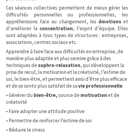
Ces séances collectives permettent de mieux gérer les
difficultés personnelles ou professionnelles, les
appréhensions face au changement, les
émotions
et
d'améliorer la
concentration
, l'esprit d'équipe. Elles
sont adaptées à tous types de structures : entreprises,
associations, centres sociaux etc.
Apprendre à faire face aux difficultés en entreprise, de
manière plus adaptée et plus sereine grâce à des
techniques de
sophro-relaxation
, qui développent la
prise de recul, la motivation et la créativité, l’estime de
soi, le bien-être, et permettent ainsi d’être plus efficace
et de se sentir plus satisfait de sa
vie professionnelle
.
• Générer du
bien-être,
source de
motivation
et de
créativité
• Faire adopter une attitude positive
• Permettre de renforcer l’estime de soi
• Réduire le stress