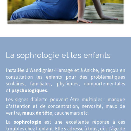
La sophrologie et les enfants
Installée à Wandignies-Hamage et à Aniche, je reçois en
consultation les enfants pour des problématiques
scolaires, familiales, physiques, comportementales
et
psychologiques
.
Les signes d'alerte peuvent être multiples : manque
d'attention et de concentration, nervosité, maux de
ventre,
maux de tête
, cauchemars etc.
La
sophrologie
est une excellente réponse à ces
troubles chez l'enfant. Elle s’adresse à tous, dès l’âge de