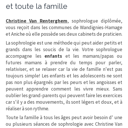
et toute la famille
Christine Van Renterghem
,
sophrologue diplômée,
vous reçoit dans les communes de Wandignies-Hamage
et Aniche où elle possède ses deux cabinets de praticien.
La sophrologie est une méthode qui peut aider petits et
grands dans les soucis de la vie. Votre sophrologue
accompagne les
enfants
et les mamans/papas ou
futures mamans à prendre du temps pour parler,
relativiser, et se relaxer car la vie de famille n'est pas
toujours simple! Les enfants et les adolescents ne sont
pas non plus épargnés par les peurs et les angoisses et
peuvent apprendre comment les vivre mieux. Sans
oublier les grand-parents qui peuvent faire les exercices
car s'il y a des mouvements, ils sont légers et doux, et à
réaliser à son rythme.
Toute la famille à tous les âges peut avoir besoin d' une
ou plusieurs séances de sophrologie avec Christine Van