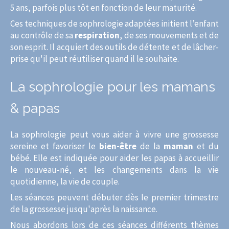
5 ans, parfois plus tôt en fonction de leur maturité.
Ces techniques de sophrologie adaptées initient l’enfant
au contrôle de sa
respiration
, de ses mouvements et de
son esprit. Il acquiert des outils de détente et de lâcher-
prise qu'il peut réutiliser quand il le souhaite.
La sophrologie pour les mamans
& papas
La sophrologie peut vous aider à vivre une grossesse
sereine et favoriser le
bien-être
de la
maman
et du
bébé. Elle est indiquée pour aider les papas à accueillir
le nouveau-né, et les changements dans la vie
quotidienne, la vie de couple.
Les séances peuvent débuter dès le premier trimestre
de la grossesse jusqu'après la naissance.
Nous abordons lors de ces séances différents thèmes