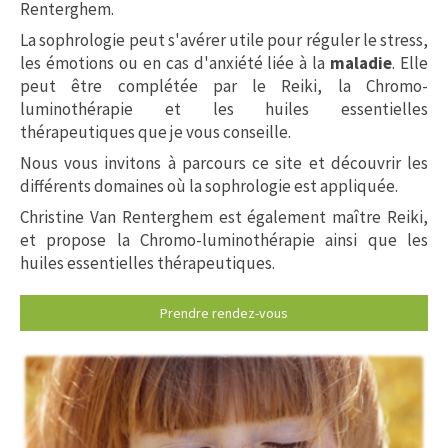
Renterghem.
La sophrologie peut s'avérer utile pour réguler le stress,
les émotions ou en cas d'anxiété liée à la
maladie
. Elle
peut être complétée par le Reiki, la Chromo-
luminothérapie et les huiles essentielles
thérapeutiques que je vous conseille.
Nous vous invitons à parcours ce site et découvrir les
différents domaines où la sophrologie est appliquée.
Christine Van Renterghem est également maître Reiki,
et propose la Chromo-luminothérapie ainsi que les
huiles essentielles thérapeutiques.
Prendre rendez-vous