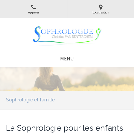
Appeler
Localisation
MENU
Sophrologie et famille
La Sophrologie pour les enfants