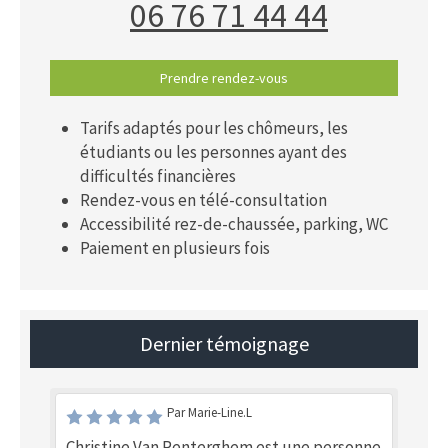
06 76 71 44 44
Prendre rendez-vous
Tarifs adaptés pour les chômeurs, les
étudiants ou les personnes ayant des
difficultés financières
Rendez-vous en télé-consultation
Accessibilité rez-de-chaussée, parking, WC
Paiement en plusieurs fois
Dernier témoignage
Par Marie-Line.L
Christine Van Renterghem est une personne