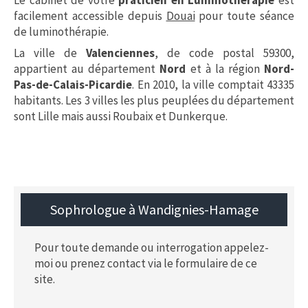
facilement accessible depuis
Douai
pour toute séance
de luminothérapie.
La ville de
Valenciennes
, de code postal 59300,
appartient au département
Nord
et à la région
Nord-
Pas-de-Calais-Picardie
. En 2010, la ville comptait 43335
habitants. Les 3 villes les plus peuplées du département
sont Lille mais aussi Roubaix et Dunkerque.
Sophrologue à Wandignies-Hamage
Pour toute demande ou interrogation appelez-
moi ou prenez contact via le formulaire de ce
site.