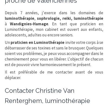
proche de Valenciennes
Depuis 7 années, j'exerce dans les domaines de
luminothérapie
,
sophrologie, reiki, luminothérapie
à
Wandignies-Hamage
. En tant que praticien en
Luminothérapie, mon cabinet est ouvert aux enfants,
adolescents, adultes ou encore seniors.
Un
praticien en Luminothérapie
invite votre corps à se
débarrasser de ses toxines et sans le brusquer. Quelques
soient vos problèmes, je peux vous accompagner dans le
cheminement pour vous en libérer. L'objectif de chacun
est de pouvoir vivre harmonieusement le présent.
Il est préférable de me contacter avant de vous
déplacer.
Contacter Christine Van
Renterghem, luminothérapie