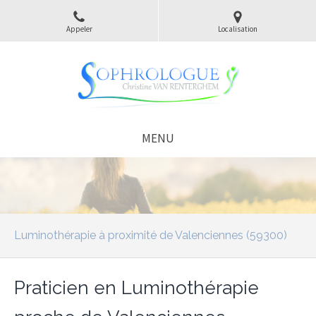
Appeler
Localisation
MENU
Luminothérapie à proximité de Valenciennes (59300)
Praticien en Luminothérapie