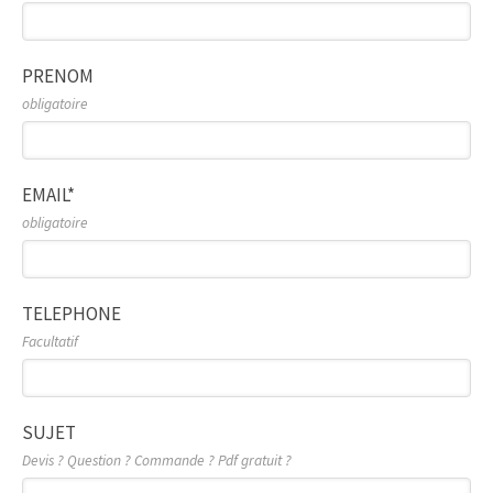
PRENOM
obligatoire
EMAIL*
obligatoire
TELEPHONE
Facultatif
SUJET
Devis ? Question ? Commande ? Pdf gratuit ?