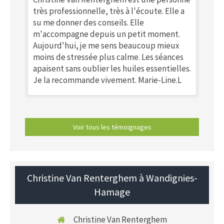
très professionnelle, très à l'écoute. Elle a
su me donner des conseils. Elle
m'accompagne depuis un petit moment.
Aujourd'hui, je me sens beaucoup mieux
moins de stressée plus calme. Les séances
apaisent sans oublier les huiles essentielles.
Je la recommande vivement. Marie-Line.L
Voir tous les témoignages
Christine Van Renterghem à Wandignies-
Hamage
Christine Van Renterghem