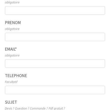
obligatoire
PRENOM
obligatoire
EMAIL*
obligatoire
TELEPHONE
Facultatif
SUJET
Devis ? Question ? Commande ? Pdf gratuit ?