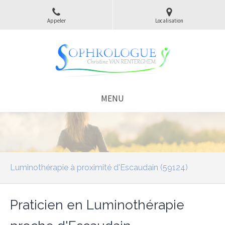
Appeler
Localisation
MENU
Luminothérapie à proximité d'Escaudain (59124)
Praticien en Luminothérapie