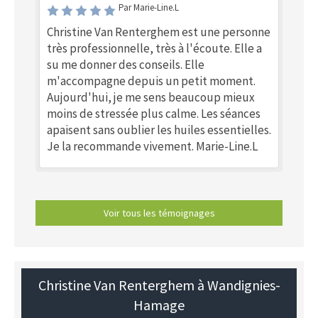
Par Marie-Line.L
Christine Van Renterghem est une personne
très professionnelle, très à l'écoute. Elle a
su me donner des conseils. Elle
m'accompagne depuis un petit moment.
Aujourd'hui, je me sens beaucoup mieux
moins de stressée plus calme. Les séances
apaisent sans oublier les huiles essentielles.
Je la recommande vivement. Marie-Line.L
Voir tous les témoignages
Christine Van Renterghem à Wandignies-
Hamage