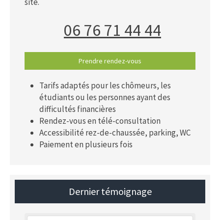
site.
06 76 71 44 44
Prendre rendez-vous
Tarifs adaptés pour les chômeurs, les
étudiants ou les personnes ayant des
difficultés financières
Rendez-vous en télé-consultation
Accessibilité rez-de-chaussée, parking, WC
Paiement en plusieurs fois
Dernier témoignage