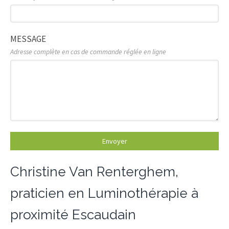
MESSAGE
Adresse complète en cas de commande réglée en ligne
Envoyer
Christine Van Renterghem,
praticien en Luminothérapie à
proximité Escaudain